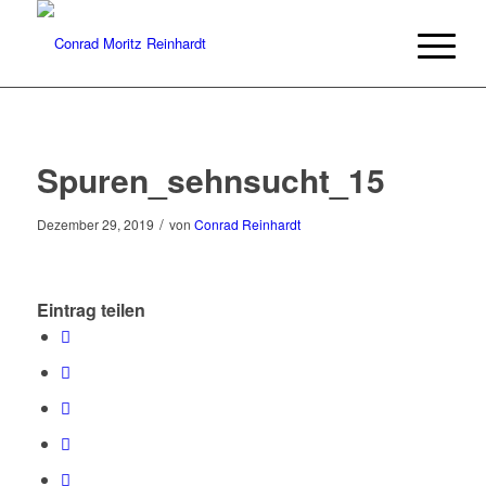
Spuren_sehnsucht_15
/
Dezember 29, 2019
von
Conrad Reinhardt
Eintrag teilen