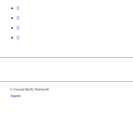
© Conrad Moritz Reinhardt
Imprint