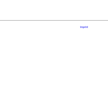
Imprint