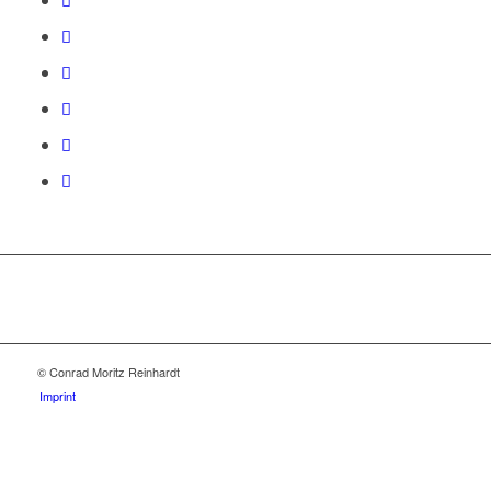
© Conrad Moritz Reinhardt
Imprint