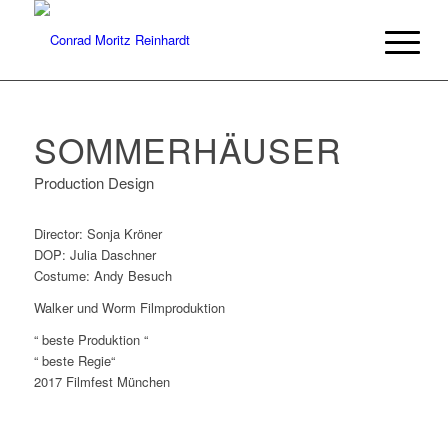
SOMMERHÄUSER
Production Design
Director: Sonja Kröner
DOP: Julia Daschner
Costume: Andy Besuch
Walker und Worm Filmproduktion
“ beste Produktion “
“ beste Regie“
2017 Filmfest München