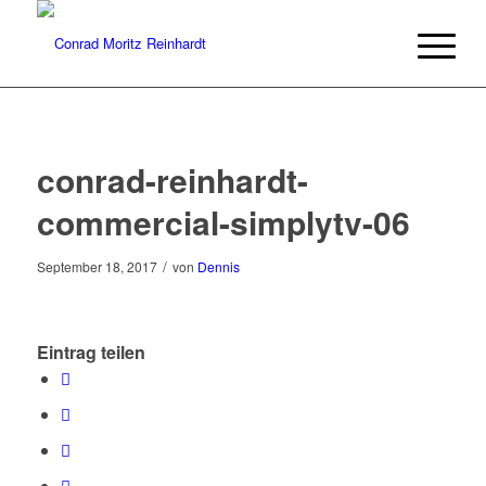
conrad-reinhardt-
commercial-simplytv-06
/
September 18, 2017
von
Dennis
Eintrag teilen