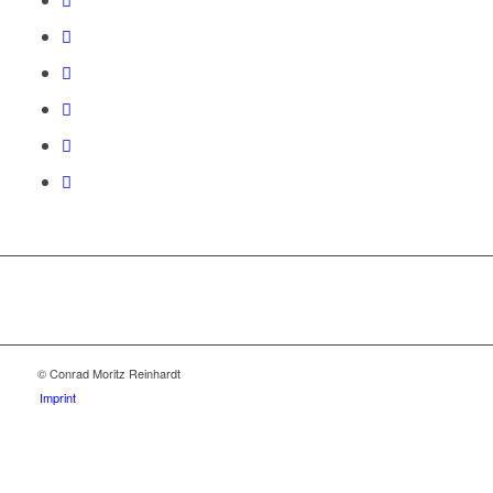
© Conrad Moritz Reinhardt
Imprint