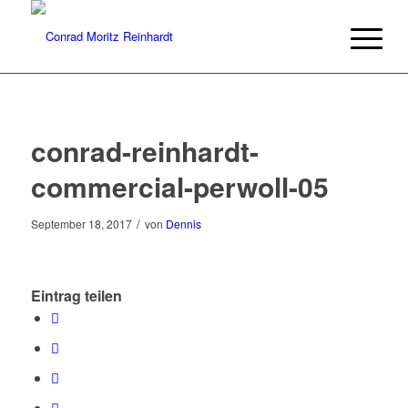
conrad-reinhardt-
commercial-perwoll-05
/
September 18, 2017
von
Dennis
Eintrag teilen