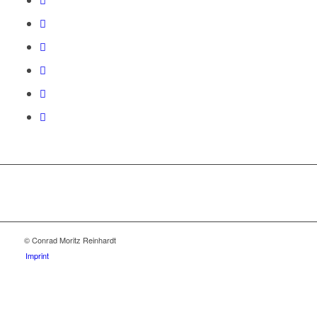
© Conrad Moritz Reinhardt
Imprint