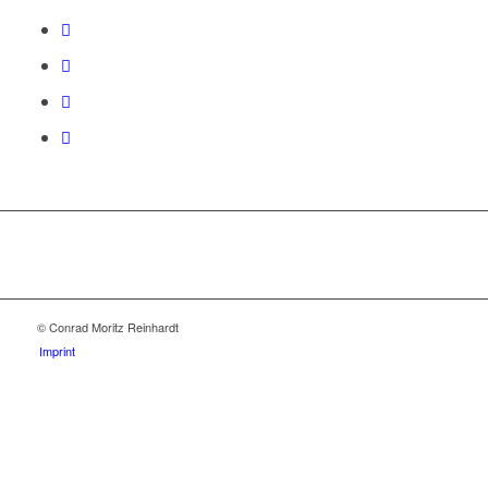
© Conrad Moritz Reinhardt
Imprint