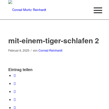
mit-einem-tiger-schlafen 2
/
Februar 6, 2025
von
Conrad Reinhardt
Eintrag teilen