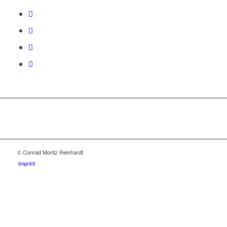
© Conrad Moritz Reinhardt
Imprint