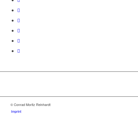
© Conrad Moritz Reinhardt
Imprint