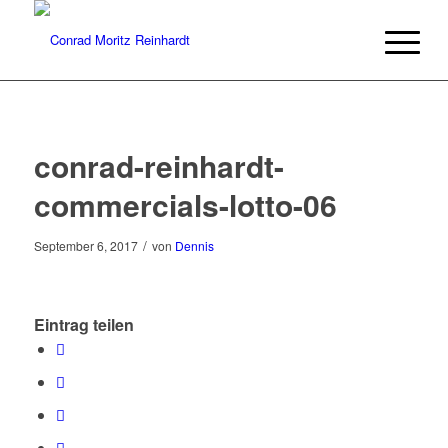
conrad-reinhardt-
commercials-lotto-06
/
September 6, 2017
von
Dennis
Eintrag teilen