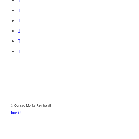
© Conrad Moritz Reinhardt
Imprint