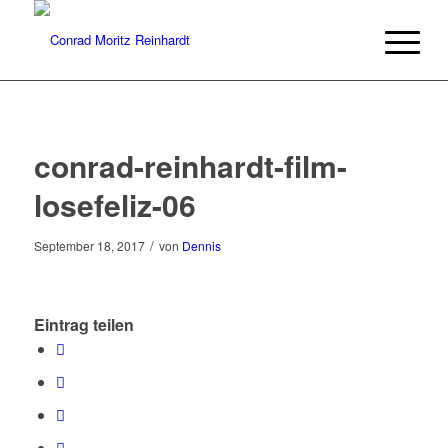
conrad-reinhardt-film-
losefeliz-06
/
September 18, 2017
von
Dennis
Eintrag teilen