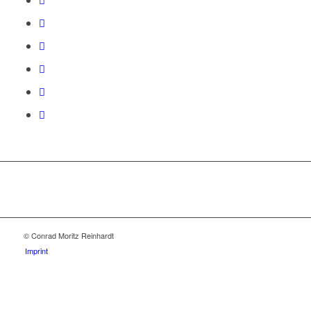
© Conrad Moritz Reinhardt
Imprint