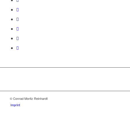
© Conrad Moritz Reinhardt
Imprint