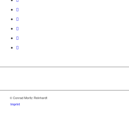
© Conrad Moritz Reinhardt
Imprint