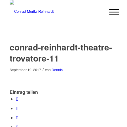
conrad-reinhardt-theatre-
trovatore-11
/
September 19, 2017
von
Dennis
Eintrag teilen