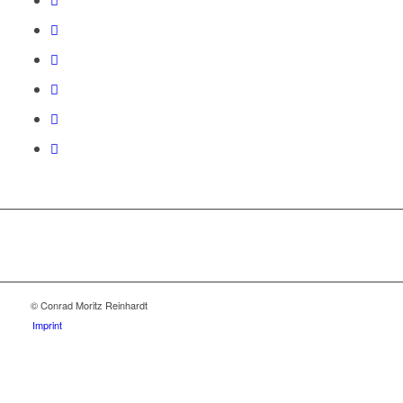
© Conrad Moritz Reinhardt
Imprint