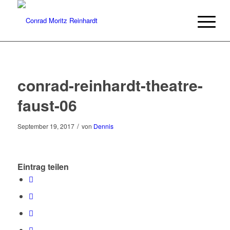
conrad-reinhardt-theatre-
faust-06
/
September 19, 2017
von
Dennis
Eintrag teilen