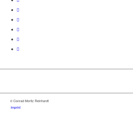
© Conrad Moritz Reinhardt
Imprint