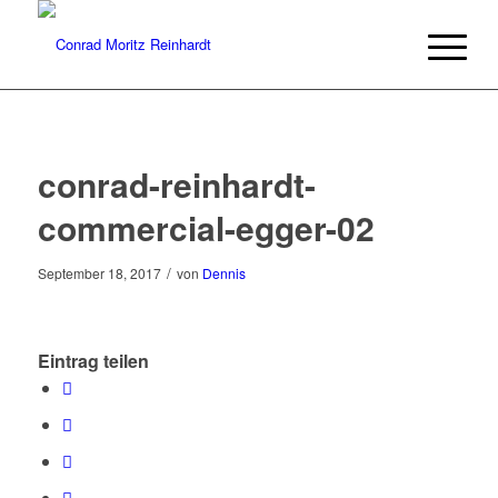
conrad-reinhardt-
commercial-egger-02
/
September 18, 2017
von
Dennis
Eintrag teilen