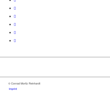
© Conrad Moritz Reinhardt
Imprint