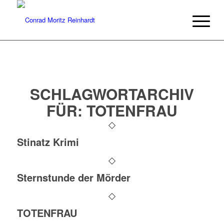
SCHLAGWORTARCHIV
FÜR:
TOTENFRAU
Stinatz Krimi
Sternstunde der Mörder
TOTENFRAU