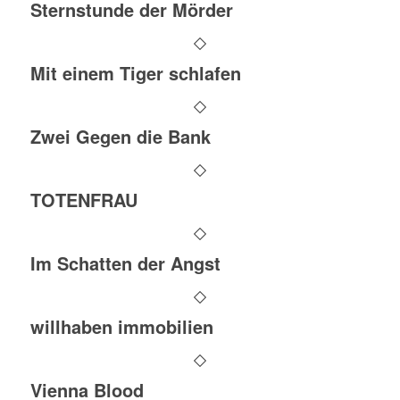
Sternstunde der Mörder
Mit einem Tiger schlafen
Zwei Gegen die Bank
TOTENFRAU
Im Schatten der Angst
willhaben immobilien
Vienna Blood