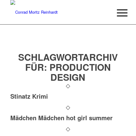
SCHLAGWORTARCHIV
FÜR:
PRODUCTION
DESIGN
Stinatz Krimi
Mädchen Mädchen hot girl summer