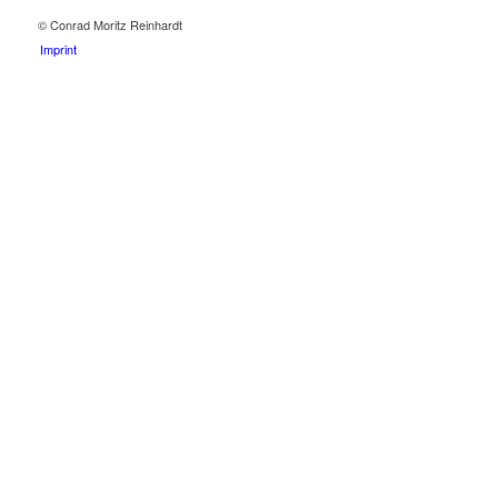
© Conrad Moritz Reinhardt
Imprint