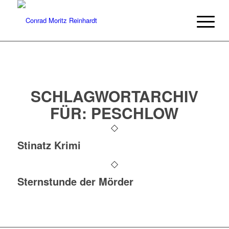
SCHLAGWORTARCHIV
FÜR:
PESCHLOW
Stinatz Krimi
Sternstunde der Mörder